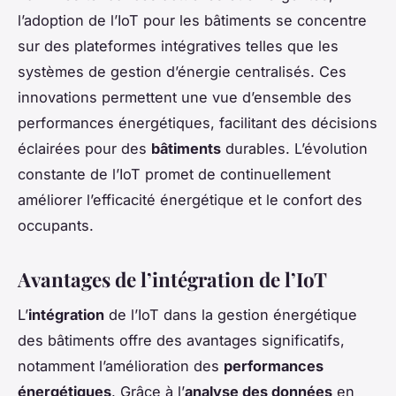
l’adoption de l’IoT pour les bâtiments se concentre
sur des plateformes intégratives telles que les
systèmes de gestion d’énergie centralisés. Ces
innovations permettent une vue d’ensemble des
performances énergétiques, facilitant des décisions
éclairées pour des
bâtiments
durables. L’évolution
constante de l’IoT promet de continuellement
améliorer l’efficacité énergétique et le confort des
occupants.
Avantages de l’intégration de l’IoT
L’
intégration
de l’IoT dans la gestion énergétique
des bâtiments offre des avantages significatifs,
notamment l’amélioration des
performances
énergétiques
. Grâce à l’
analyse des données
en