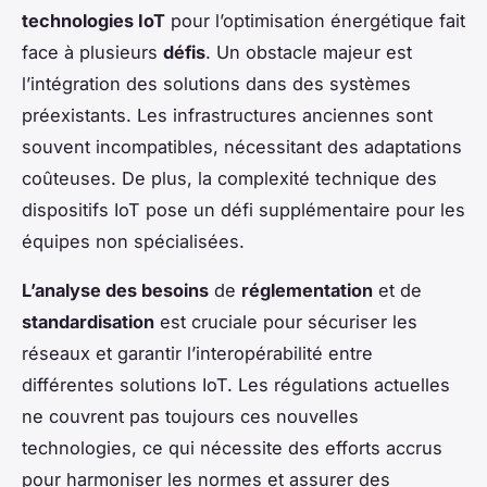
technologies IoT
pour l’optimisation énergétique fait
face à plusieurs
défis
. Un obstacle majeur est
l’intégration des solutions dans des systèmes
préexistants. Les infrastructures anciennes sont
souvent incompatibles, nécessitant des adaptations
coûteuses. De plus, la complexité technique des
dispositifs IoT pose un défi supplémentaire pour les
équipes non spécialisées.
L’analyse des besoins
de
réglementation
et de
standardisation
est cruciale pour sécuriser les
réseaux et garantir l’interopérabilité entre
différentes solutions IoT. Les régulations actuelles
ne couvrent pas toujours ces nouvelles
technologies, ce qui nécessite des efforts accrus
pour harmoniser les normes et assurer des