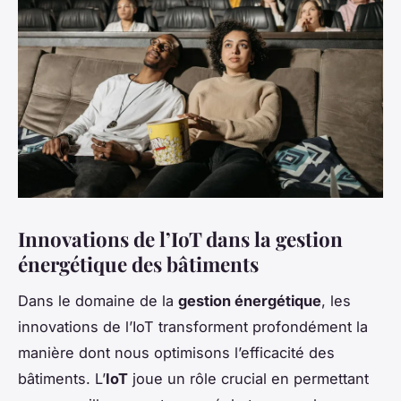
Innovations de l’IoT dans la gestion
énergétique des bâtiments
Dans le domaine de la
gestion énergétique
, les
innovations de l’IoT transforment profondément la
manière dont nous optimisons l’efficacité des
bâtiments. L’
IoT
joue un rôle crucial en permettant