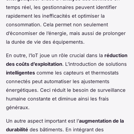
temps réel, les gestionnaires peuvent identifier
rapidement les inefficacités et optimiser la
consommation. Cela permet non seulement
d’économiser de l’énergie, mais aussi de prolonger
la durée de vie des équipements.
En outre, l’IoT joue un rôle crucial dans la
réduction
des coûts d’exploitation
. L’introduction de solutions
intelligentes
comme les capteurs et thermostats
connectés peut automatiser les ajustements
énergétiques. Ceci réduit le besoin de surveillance
humaine constante et diminue ainsi les frais
généraux.
Un autre aspect important est l’
augmentation de la
durabilité
des bâtiments. En intégrant des