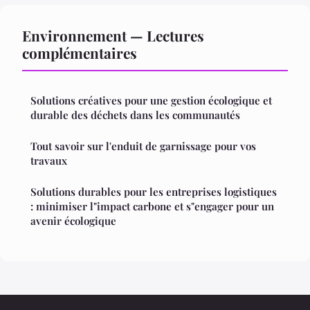
Environnement — Lectures
complémentaires
Solutions créatives pour une gestion écologique et
durable des déchets dans les communautés
Tout savoir sur l'enduit de garnissage pour vos
travaux
Solutions durables pour les entreprises logistiques
: minimiser l"impact carbone et s"engager pour un
avenir écologique