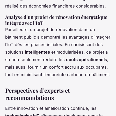
réalisé des économies financières considérables.
Analyse d’un projet de rénovation énergétique
intégré avec l’IoT
Par ailleurs, un projet de rénovation dans un
bâtiment public a démontré les avantages d’intégrer
l’IoT dès les phases initiales. En choisissant des
solutions
intelligentes
et modularisées, ce projet a
su non seulement réduire les
coûts opérationnels
,
mais aussi fournir un confort accru aux occupants,
tout en minimisant l’empreinte carbone du bâtiment.
Perspectives d’experts et
recommandations
Entre innovation et amélioration continue, les
technologies IoT
s’imposent résolument dans le