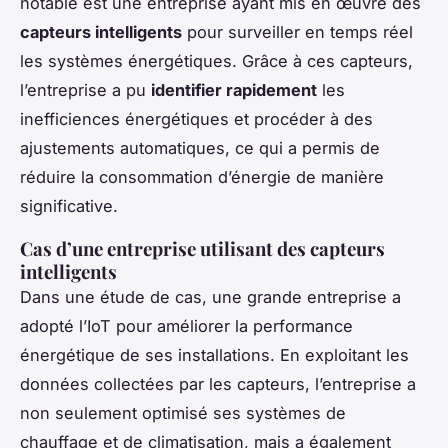
notable est une entreprise ayant mis en œuvre des
capteurs intelligents
pour surveiller en temps réel
les systèmes énergétiques. Grâce à ces capteurs,
l’entreprise a pu
identifier rapidement
les
inefficiences énergétiques et procéder à des
ajustements automatiques, ce qui a permis de
réduire la consommation d’énergie de manière
significative.
Cas d’une entreprise utilisant des capteurs
intelligents
Dans une étude de cas, une grande entreprise a
adopté l’IoT pour améliorer la performance
énergétique de ses installations. En exploitant les
données collectées par les capteurs, l’entreprise a
non seulement optimisé ses systèmes de
chauffage et de climatisation, mais a également