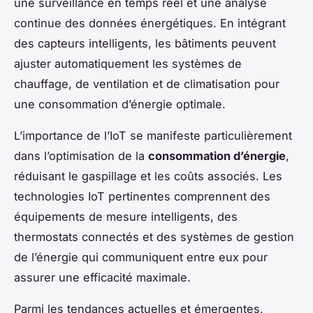
une surveillance en temps réel et une analyse
continue des données énergétiques. En intégrant
des capteurs intelligents, les bâtiments peuvent
ajuster automatiquement les systèmes de
chauffage, de ventilation et de climatisation pour
une consommation d’énergie optimale.
L’importance de l’IoT se manifeste particulièrement
dans l’optimisation de la
consommation d’énergie
,
réduisant le gaspillage et les coûts associés. Les
technologies IoT pertinentes comprennent des
équipements de mesure intelligents, des
thermostats connectés et des systèmes de gestion
de l’énergie qui communiquent entre eux pour
assurer une efficacité maximale.
Parmi les tendances actuelles et émergentes,