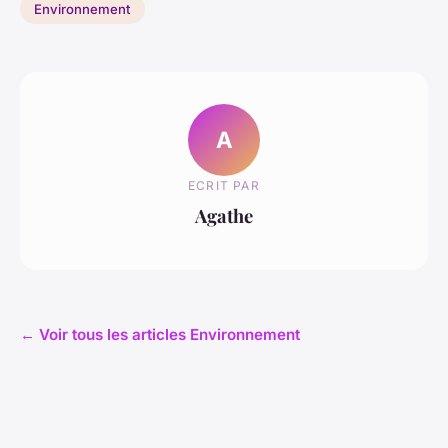
Environnement
A
ECRIT PAR
Agathe
← Voir tous les articles Environnement