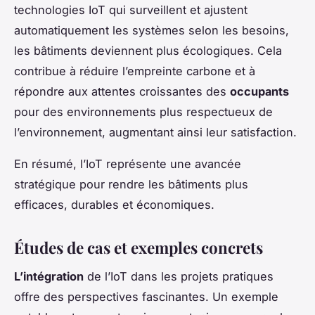
technologies IoT qui surveillent et ajustent
automatiquement les systèmes selon les besoins,
les bâtiments deviennent plus écologiques. Cela
contribue à réduire l’empreinte carbone et à
répondre aux attentes croissantes des
occupants
pour des environnements plus respectueux de
l’environnement, augmentant ainsi leur satisfaction.
En résumé, l’IoT représente une avancée
stratégique pour rendre les bâtiments plus
efficaces, durables et économiques.
Études de cas et exemples concrets
L’intégration
de l’IoT dans les projets pratiques
offre des perspectives fascinantes. Un exemple