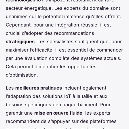
secteur énergétique. Les experts du domaine sont
unanimes sur le potentiel immense qu’elles offrent.
Cependant, pour une intégration réussie, il est
crucial d’adopter des recommandations
stratégiques
. Les spécialistes soulignent que, pour
maximiser l’efficacité, il est essentiel de commencer
par une évaluation complète des systèmes actuels.
Cela permet d’identifier les opportunités
d’optimisation.
Les
meilleures pratiques
incluent également
l’adaptation des solutions IoT à la taille et aux
besoins spécifiques de chaque bâtiment. Pour
garantir une
mise en œuvre fluide
, les experts
recommandent de s’appuyer sur des plateformes