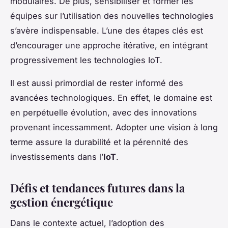
modulaires. De plus, sensibiliser et former les
équipes sur l’utilisation des nouvelles technologies
s’avère indispensable. L’une des étapes clés est
d’encourager une approche itérative, en intégrant
progressivement les technologies IoT.
Il est aussi primordial de rester informé des
avancées technologiques. En effet, le domaine est
en perpétuelle évolution, avec des innovations
provenant incessamment. Adopter une vision à long
terme assure la durabilité et la pérennité des
investissements dans l’
IoT
.
Défis et tendances futures dans la
gestion énergétique
Dans le contexte actuel, l’adoption des