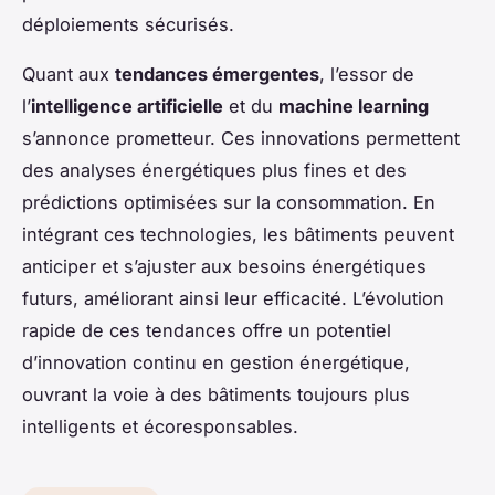
déploiements sécurisés.
Quant aux
tendances émergentes
, l’essor de
l’
intelligence artificielle
et du
machine learning
s’annonce prometteur. Ces innovations permettent
des analyses énergétiques plus fines et des
prédictions optimisées sur la consommation. En
intégrant ces technologies, les bâtiments peuvent
anticiper et s’ajuster aux besoins énergétiques
futurs, améliorant ainsi leur efficacité. L’évolution
rapide de ces tendances offre un potentiel
d’innovation continu en gestion énergétique,
ouvrant la voie à des bâtiments toujours plus
intelligents et écoresponsables.