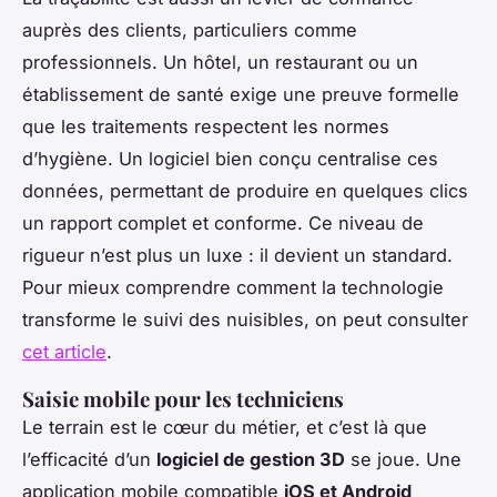
auprès des clients, particuliers comme
professionnels. Un hôtel, un restaurant ou un
établissement de santé exige une preuve formelle
que les traitements respectent les normes
d’hygiène. Un logiciel bien conçu centralise ces
données, permettant de produire en quelques clics
un rapport complet et conforme. Ce niveau de
rigueur n’est plus un luxe : il devient un standard.
Pour mieux comprendre comment la technologie
transforme le suivi des nuisibles, on peut consulter
cet article
.
Saisie mobile pour les techniciens
Le terrain est le cœur du métier, et c’est là que
l’efficacité d’un
logiciel de gestion 3D
se joue. Une
application mobile compatible
iOS et Android