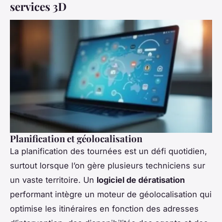
services 3D
Planification et géolocalisation
La planification des tournées est un défi quotidien,
surtout lorsque l’on gère plusieurs techniciens sur
un vaste territoire. Un
logiciel de dératisation
performant intègre un moteur de géolocalisation qui
optimise les itinéraires en fonction des adresses