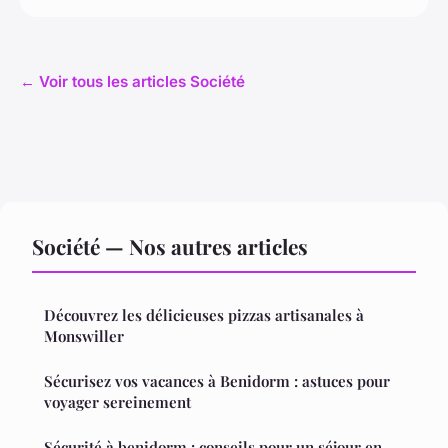
← Voir tous les articles Société
Société — Nos autres articles
Découvrez les délicieuses pizzas artisanales à
Monswiller
Sécurisez vos vacances à Benidorm : astuces pour
voyager sereinement
Sécurité à benidorm : conseils pour un séjour en