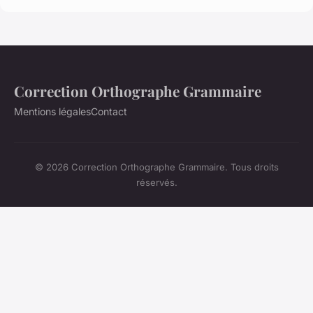
Correction Orthographe Grammaire
Mentions légales
Contact
© 2026 Correction Orthographe Grammaire. Tous droits
réservés.