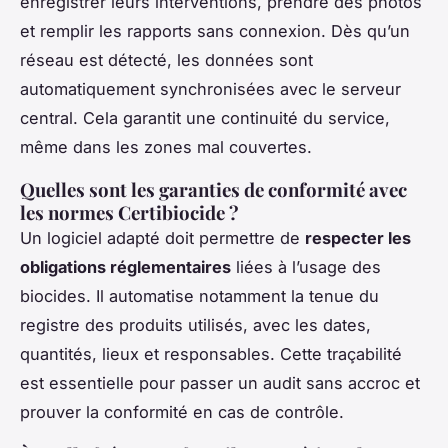
enregistrer leurs interventions, prendre des photos
et remplir les rapports sans connexion. Dès qu’un
réseau est détecté, les données sont
automatiquement synchronisées avec le serveur
central. Cela garantit une continuité du service,
même dans les zones mal couvertes.
Quelles sont les garanties de conformité avec
les normes Certibiocide ?
Un logiciel adapté doit permettre de
respecter les
obligations réglementaires
liées à l’usage des
biocides. Il automatise notamment la tenue du
registre des produits utilisés, avec les dates,
quantités, lieux et responsables. Cette traçabilité
est essentielle pour passer un audit sans accroc et
prouver la conformité en cas de contrôle.