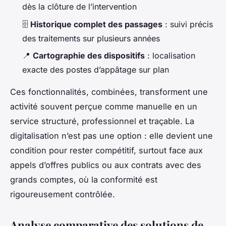
dès la clôture de l’intervention
🗄️
Historique complet des passages
: suivi précis
des traitements sur plusieurs années
📍
Cartographie des dispositifs
: localisation
exacte des postes d’appâtage sur plan
Ces fonctionnalités, combinées, transforment une
activité souvent perçue comme manuelle en un
service structuré, professionnel et traçable. La
digitalisation n’est pas une option : elle devient une
condition pour rester compétitif, surtout face aux
appels d’offres publics ou aux contrats avec des
grands comptes, où la conformité est
rigoureusement contrôlée.
Analyse comparative des solutions de