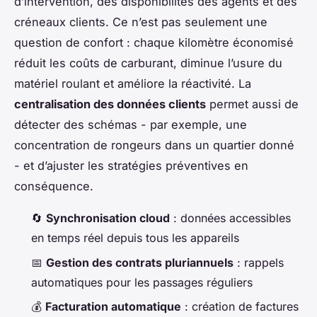
d’intervention, des disponibilités des agents et des
créneaux clients. Ce n’est pas seulement une
question de confort : chaque kilomètre économisé
réduit les coûts de carburant, diminue l’usure du
matériel roulant et améliore la réactivité. La
centralisation des données clients
permet aussi de
détecter des schémas - par exemple, une
concentration de rongeurs dans un quartier donné
- et d’ajuster les stratégies préventives en
conséquence.
🔄
Synchronisation cloud
: données accessibles
en temps réel depuis tous les appareils
📅
Gestion des contrats pluriannuels
: rappels
automatiques pour les passages réguliers
💰
Facturation automatique
: création de factures