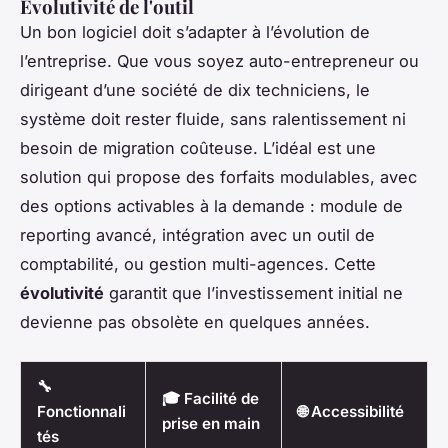
Évolutivité de l'outil
Un bon logiciel doit s’adapter à l’évolution de
l’entreprise. Que vous soyez auto-entrepreneur ou
dirigeant d’une société de dix techniciens, le
système doit rester fluide, sans ralentissement ni
besoin de migration coûteuse. L’idéal est une
solution qui propose des forfaits modulables, avec
des options activables à la demande : module de
reporting avancé, intégration avec un outil de
comptabilité, ou gestion multi-agences. Cette
évolutivité
garantit que l’investissement initial ne
devienne pas obsolète en quelques années.
🔧
🎓 Facilité de
Fonctionnali
🌐 Accessibilité
prise en main
tés