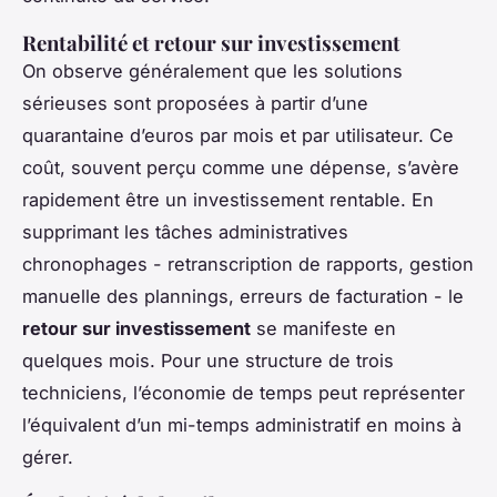
Rentabilité et retour sur investissement
On observe généralement que les solutions
sérieuses sont proposées à partir d’une
quarantaine d’euros par mois et par utilisateur. Ce
coût, souvent perçu comme une dépense, s’avère
rapidement être un investissement rentable. En
supprimant les tâches administratives
chronophages - retranscription de rapports, gestion
manuelle des plannings, erreurs de facturation - le
retour sur investissement
se manifeste en
quelques mois. Pour une structure de trois
techniciens, l’économie de temps peut représenter
l’équivalent d’un mi-temps administratif en moins à
gérer.