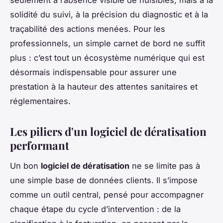
seulement à l’absence visible de nuisibles, mais à la
solidité du suivi, à la précision du diagnostic et à la
traçabilité des actions menées. Pour les
professionnels, un simple carnet de bord ne suffit
plus : c’est tout un écosystème numérique qui est
désormais indispensable pour assurer une
prestation à la hauteur des attentes sanitaires et
réglementaires.
Les piliers d'un logiciel de dératisation
performant
Un bon
logiciel de dératisation
ne se limite pas à
une simple base de données clients. Il s’impose
comme un outil central, pensé pour accompagner
chaque étape du cycle d’intervention : de la