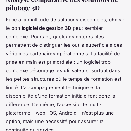
pilotage 3D
Face à la multitude de solutions disponibles, choisir
le bon
logiciel de gestion 3D
peut sembler
complexe. Pourtant, quelques critères clés
permettent de distinguer les outils superficiels des
véritables partenaires opérationnels. La facilité de
prise en main est primordiale : un logiciel trop
complexe décourage les utilisateurs, surtout dans
les petites structures où le temps de formation est
limité. L’accompagnement technique et la
disponibilité d’une formation initiale font donc la
différence. De même, l’accessibilité multi-
plateforme - web, iOS, Android - n’est plus une
option, mais une nécessité pour assurer la
continuité du service.