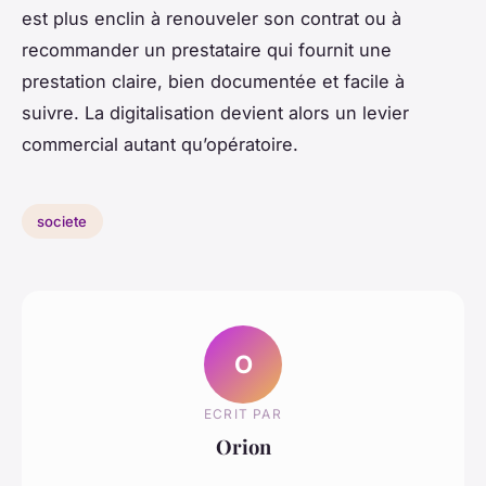
est plus enclin à renouveler son contrat ou à
recommander un prestataire qui fournit une
prestation claire, bien documentée et facile à
suivre. La digitalisation devient alors un levier
commercial autant qu’opératoire.
societe
O
ECRIT PAR
Orion