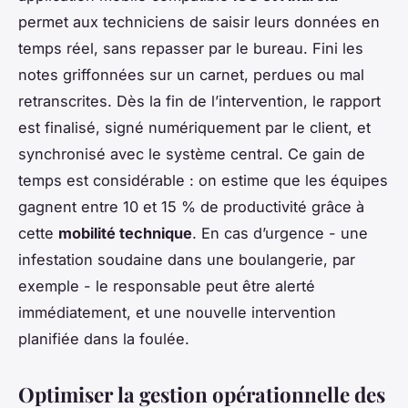
permet aux techniciens de saisir leurs données en
temps réel, sans repasser par le bureau. Fini les
notes griffonnées sur un carnet, perdues ou mal
retranscrites. Dès la fin de l’intervention, le rapport
est finalisé, signé numériquement par le client, et
synchronisé avec le système central. Ce gain de
temps est considérable : on estime que les équipes
gagnent entre 10 et 15 % de productivité grâce à
cette
mobilité technique
. En cas d’urgence - une
infestation soudaine dans une boulangerie, par
exemple - le responsable peut être alerté
immédiatement, et une nouvelle intervention
planifiée dans la foulée.
Optimiser la gestion opérationnelle des