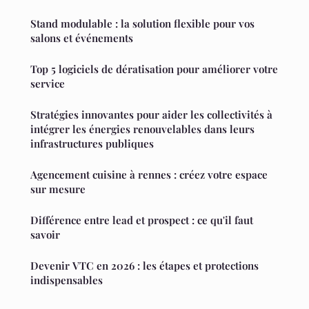
Stand modulable : la solution flexible pour vos
salons et événements
Top 5 logiciels de dératisation pour améliorer votre
service
Stratégies innovantes pour aider les collectivités à
intégrer les énergies renouvelables dans leurs
infrastructures publiques
Agencement cuisine à rennes : créez votre espace
sur mesure
Différence entre lead et prospect : ce qu'il faut
savoir
Devenir VTC en 2026 : les étapes et protections
indispensables