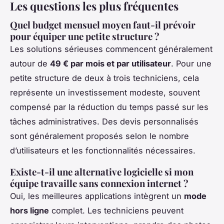
Les questions les plus fréquentes
Quel budget mensuel moyen faut-il prévoir
pour équiper une petite structure ?
Les solutions sérieuses commencent généralement
autour de
49 € par mois et par utilisateur
. Pour une
petite structure de deux à trois techniciens, cela
représente un investissement modeste, souvent
compensé par la réduction du temps passé sur les
tâches administratives. Des devis personnalisés
sont généralement proposés selon le nombre
d’utilisateurs et les fonctionnalités nécessaires.
Existe-t-il une alternative logicielle si mon
équipe travaille sans connexion internet ?
Oui, les meilleures applications intègrent un
mode
hors ligne
complet. Les techniciens peuvent