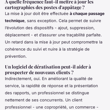
À quelle fréquence faut-il mettre à jour les
cartographies des postes d'appâtage ?
La mise à jour doit être effectuée
à chaque passage
technique
, sans exception. Cela permet de suivre
l’évolution des dispositifs - ajout, suppression,
déplacement - et d’assurer une traçabilité parfaite.
Un retard dans la mise à jour peut compromettre la
cohérence du suivi et nuire à la stratégie de
prévention.
Un logiciel de dératisation peut-il aider à
prospecter de nouveaux clients ?
Indirectement, oui. En améliorant la qualité de
service, la rapidité de réponse et la présentation
des rapports, un professionnel se distingue
nettement de ses concurrents. Un client
professionnel - une copropriété, un commerce -