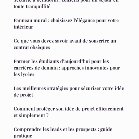
toute tranquillité
Panneau mural : choisissez l'élégance pour votre
intérieur
Ce que vous devez savoir avant de souscrire un
contrat obsèques
Former les étudiants d"aujourd"hui pour les
carrières de demain : approches innovantes pour
les lycées
Les meilleures stratégies pour sécuriser votre idée
de projet
Comment protéger son idée de projet efficacement
et simplement ?
Comprendre les leads et les prospects : guide
pratique