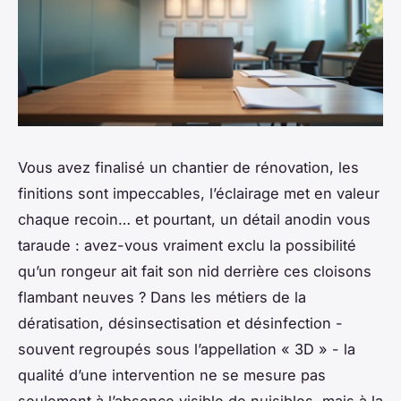
Vous avez finalisé un chantier de rénovation, les
finitions sont impeccables, l’éclairage met en valeur
chaque recoin… et pourtant, un détail anodin vous
taraude : avez-vous vraiment exclu la possibilité
qu’un rongeur ait fait son nid derrière ces cloisons
flambant neuves ? Dans les métiers de la
dératisation, désinsectisation et désinfection -
souvent regroupés sous l’appellation « 3D » - la
qualité d’une intervention ne se mesure pas