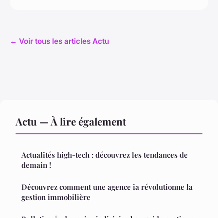
← Voir tous les articles Actu
Actu — À lire également
Actualités high-tech : découvrez les tendances de
demain !
Découvrez comment une agence ia révolutionne la
gestion immobilière