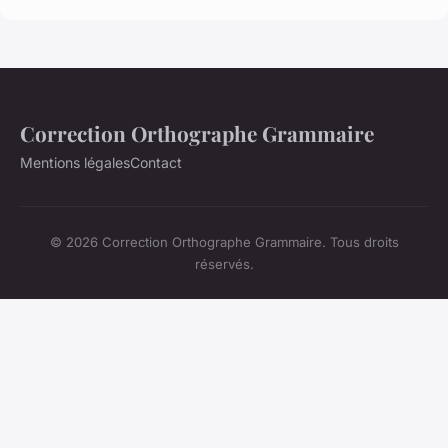
Correction Orthographe Grammaire
Mentions légales
Contact
© 2026 Correction Orthographe Grammaire. Tous droits
réservés.