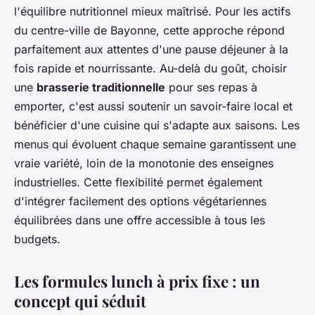
l'équilibre nutritionnel mieux maîtrisé. Pour les actifs
du centre-ville de Bayonne, cette approche répond
parfaitement aux attentes d'une pause déjeuner à la
fois rapide et nourrissante. Au-delà du goût, choisir
une
brasserie traditionnelle
pour ses repas à
emporter, c'est aussi soutenir un savoir-faire local et
bénéficier d'une cuisine qui s'adapte aux saisons. Les
menus qui évoluent chaque semaine garantissent une
vraie variété, loin de la monotonie des enseignes
industrielles. Cette flexibilité permet également
d'intégrer facilement des options végétariennes
équilibrées dans une offre accessible à tous les
budgets.
Les formules lunch à prix fixe : un
concept qui séduit