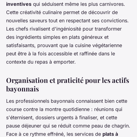
inventives
qui séduisent même les plus carnivores.
Cette créativité culinaire permet de découvrir de
nouvelles saveurs tout en respectant ses convictions.
Les chefs rivalisent d'ingéniosité pour transformer
des ingrédients simples en plats généreux et
satisfaisants, prouvant que la cuisine végétarienne
peut être à la fois accessible et raffinée dans le
contexte du repas à emporter.
Organisation et praticité pour les actifs
bayonnais
Les professionnels bayonnais connaissent bien cette
course contre la montre quotidienne : réunions qui
s'éternisent, dossiers urgents à finaliser, et cette
pause déjeuner qui se réduit comme peau de chagrin.
Face à ce rythme effréné, les services de
plats à