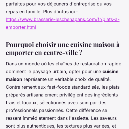
parfaites pour vos déjeuners d'entreprise ou vos
repas en famille. Plus d'infos ici :
https://www.brasserie-leschenapans.com/fr/plats-a-
emporter.html
Pourquoi choisir une cuisine maison à
emporter en centre-ville ?
Dans un monde où les chaînes de restauration rapide
dominent le paysage urbain, opter pour une
cuisine
maison
représente un véritable choix de qualité.
Contrairement aux fast-foods standardisés, les plats
préparés artisanalement privilégient des ingrédients
frais et locaux, sélectionnés avec soin par des
professionnels passionnés. Cette différence se
ressent immédiatement dans l'assiette. Les saveurs
sont plus authentiques, les textures plus variées, et