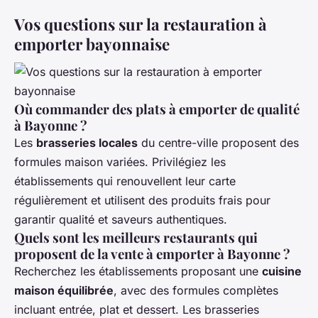
Vos questions sur la restauration à
emporter bayonnaise
Où commander des plats à emporter de qualité
à Bayonne ?
Les
brasseries locales
du centre-ville proposent des
formules maison variées. Privilégiez les
établissements qui renouvellent leur carte
régulièrement et utilisent des produits frais pour
garantir qualité et saveurs authentiques.
Quels sont les meilleurs restaurants qui
proposent de la vente à emporter à Bayonne ?
Recherchez les établissements proposant une
cuisine
maison équilibrée
, avec des formules complètes
incluant entrée, plat et dessert. Les brasseries