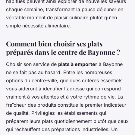
habitués peuvent ainsi explorer de nouvelles saveurs
chaque semaine, transformant la pause déjeuner en
véritable moment de plaisir culinaire plutôt qu'en
simple nécessité alimentaire.
Comment bien choisir ses plats
préparés dans le centre de Bayonne ?
Choisir son service de
plats à emporter
à Bayonne
ne se fait pas au hasard. Entre les nombreuses
options du centre-ville, quelques critères essentiels
vous aideront à identifier l'adresse qui correspond
vraiment à vos attentes et à votre rythme de vie. La
fraîcheur des produits constitue le premier indicateur
de qualité. Privilégiez les établissements qui
préparent leurs plats quotidiennement plutôt que ceux
qui réchauffent des préparations industrielles. Un