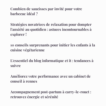
Combien de saucisses par invité pour votre
barbecue idéal ?
Stratégies novatrices de relaxation pour dompter
l'anxiété au quotidien : astuces incontournables à
explorer !
10 conseils surprenants pour initier les enfants à la
cuisine végétarienne
L'essentiel du blog informatique et it : tendances à
suivre
Améliorez votre performance avec un cabinet de
conseil à rennes
Accompagnement post-partum à carry-le-rouet :
retrouvez énergie et sérénité