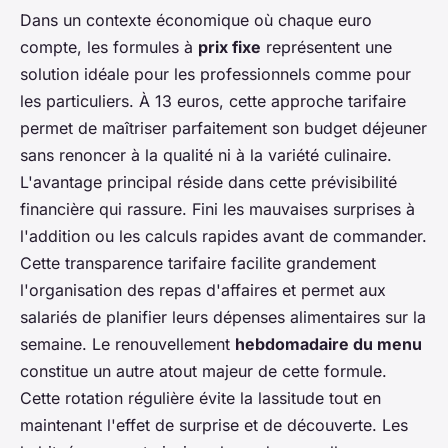
Dans un contexte économique où chaque euro
compte, les formules à
prix fixe
représentent une
solution idéale pour les professionnels comme pour
les particuliers. À 13 euros, cette approche tarifaire
permet de maîtriser parfaitement son budget déjeuner
sans renoncer à la qualité ni à la variété culinaire.
L'avantage principal réside dans cette prévisibilité
financière qui rassure. Fini les mauvaises surprises à
l'addition ou les calculs rapides avant de commander.
Cette transparence tarifaire facilite grandement
l'organisation des repas d'affaires et permet aux
salariés de planifier leurs dépenses alimentaires sur la
semaine. Le renouvellement
hebdomadaire du menu
constitue un autre atout majeur de cette formule.
Cette rotation régulière évite la lassitude tout en
maintenant l'effet de surprise et de découverte. Les