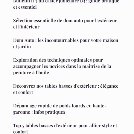
Bulletin n°3 du casier judiciaire b3 : guide pratique
et essentiel
Sélection essentielle de dom auto pour l'extérieur
et l'intérieur
Dom Auto : les incontournables pour votre maison
et jardin
Exploration des techniques optimales pour
accompagner les novices dans la maîtrise de la
peinture à l'huile
Découvrez nos tables basses d'extérieur : élégance
et confort
Dépannage rapide de poids lourds en haute-
garonne : infos pratiques
Top 5 tables basses d'extérieur pour allier style et
confort