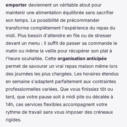
emporter
deviennent un véritable atout pour
maintenir une alimentation équilibrée sans sacrifier
son temps. La possibilité de précommander
transforme complètement l'expérience du repas du
midi. Plus besoin d'attendre en file ou de stresser
devant un menu : il suffit de passer sa commande le
matin ou même la veille pour récupérer son plat à
l'heure souhaitée. Cette
organisation anticipée
permet de savourer un vrai repas maison même lors
des journées les plus chargées. Les horaires étendus
en semaine s'adaptent parfaitement aux contraintes
professionnelles variées. Que vous finissiez tôt ou
tard, que votre pause soit à midi pile ou décalée à
14h, ces services flexibles accompagnent votre
rythme de travail sans vous imposer des créneaux
rigides.