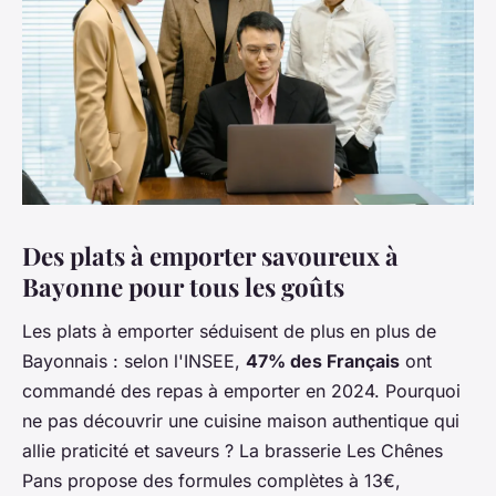
Des plats à emporter savoureux à
Bayonne pour tous les goûts
Les plats à emporter séduisent de plus en plus de
Bayonnais : selon l'INSEE,
47% des Français
ont
commandé des repas à emporter en 2024. Pourquoi
ne pas découvrir une cuisine maison authentique qui
allie praticité et saveurs ? La brasserie Les Chênes
Pans propose des formules complètes à 13€,