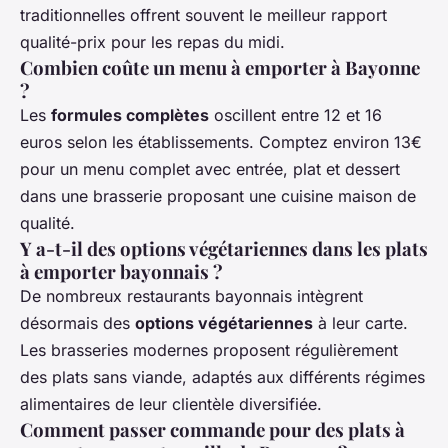
traditionnelles offrent souvent le meilleur rapport
qualité-prix pour les repas du midi.
Combien coûte un menu à emporter à Bayonne
?
Les
formules complètes
oscillent entre 12 et 16
euros selon les établissements. Comptez environ 13€
pour un menu complet avec entrée, plat et dessert
dans une brasserie proposant une cuisine maison de
qualité.
Y a-t-il des options végétariennes dans les plats
à emporter bayonnais ?
De nombreux restaurants bayonnais intègrent
désormais des
options végétariennes
à leur carte.
Les brasseries modernes proposent régulièrement
des plats sans viande, adaptés aux différents régimes
alimentaires de leur clientèle diversifiée.
Comment passer commande pour des plats à