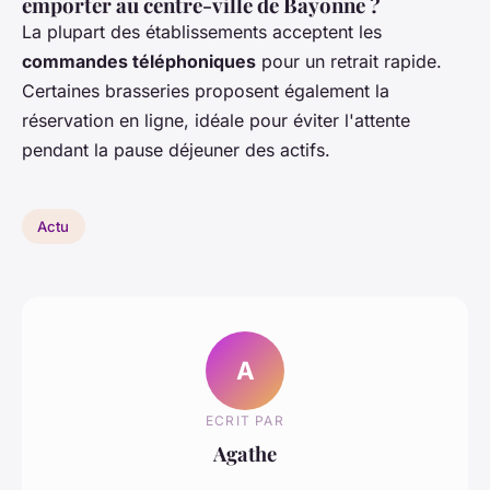
emporter au centre-ville de Bayonne ?
La plupart des établissements acceptent les
commandes téléphoniques
pour un retrait rapide.
Certaines brasseries proposent également la
réservation en ligne, idéale pour éviter l'attente
pendant la pause déjeuner des actifs.
Actu
A
ECRIT PAR
Agathe