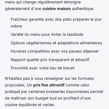
menu qui change régulièrement témoigne
généralement d'une
cuisine maison
authentique.
Fraîcheur garantie avec des plats préparés le jour
même
Variété du menu pour éviter la lassitude
Options végétariennes et adaptations alimentaires
Horaires compatibles avec vos pauses déjeuner
Rapport qualité-prix transparent et attractif
Proximité avec votre lieu de travail
N'hésitez pas à vous renseigner sur les formules
proposées. Un
prix fixe attractif
comme celui
pratiqué par certaines brasseries bayonnaises permet
de maîtriser son budget tout en profitant d'une
cuisine équilibrée et variée.